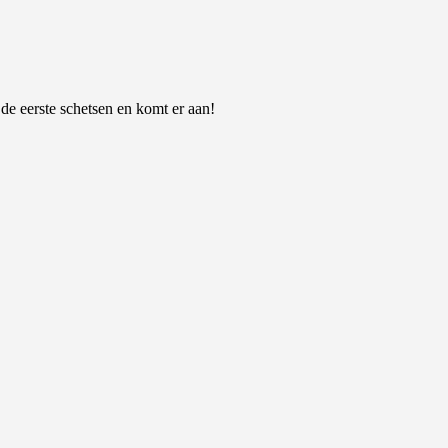
 de eerste schetsen en komt er aan!