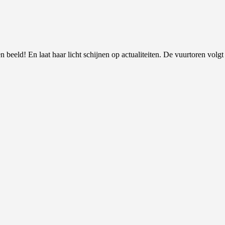
 beeld! En laat haar licht schijnen op actualiteiten. De vuurtoren volgt