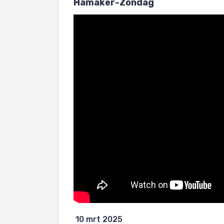
Hamaker-Zondag
10 mrt 2025