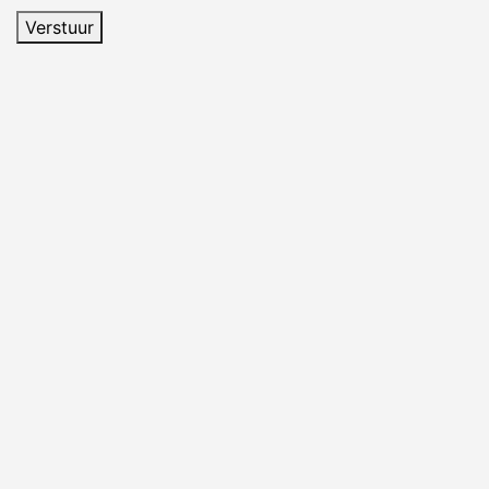
Verstuur