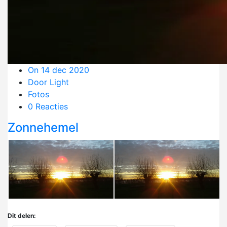
On 14 dec 2020
Door Light
Fotos
0 Reacties
Zonnehemel
Dit delen: