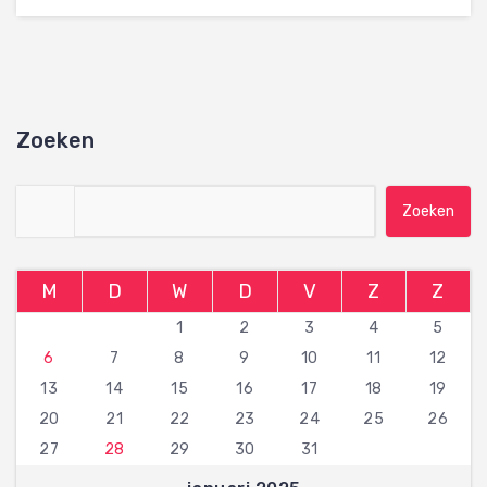
Zoeken
Zoeken naar:
M
D
W
D
V
Z
Z
1
2
3
4
5
6
7
8
9
10
11
12
13
14
15
16
17
18
19
20
21
22
23
24
25
26
27
28
29
30
31