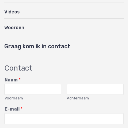
Videos
Woorden
Graag kom ik in contact
Contact
Naam
*
Voornaam
Achternaam
E-mail
*