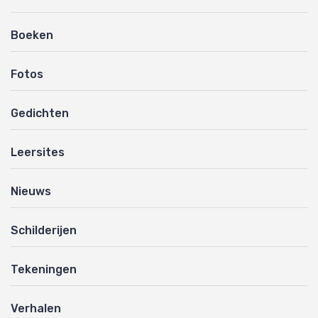
Boeken
Fotos
Gedichten
Leersites
Nieuws
Schilderijen
Tekeningen
Verhalen