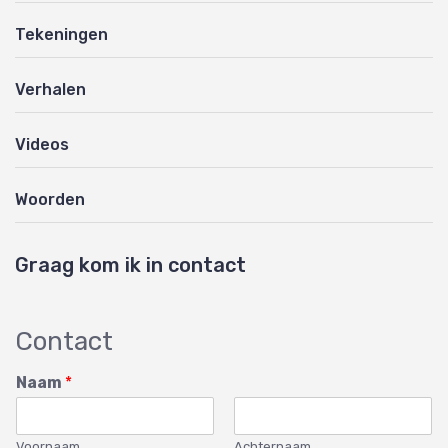
Tekeningen
Verhalen
Videos
Woorden
Graag kom ik in contact
Contact
Naam
*
Voornaam
Achternaam