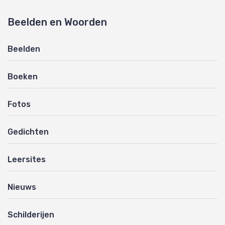
Beelden en Woorden
Beelden
Boeken
Fotos
Gedichten
Leersites
Nieuws
Schilderijen