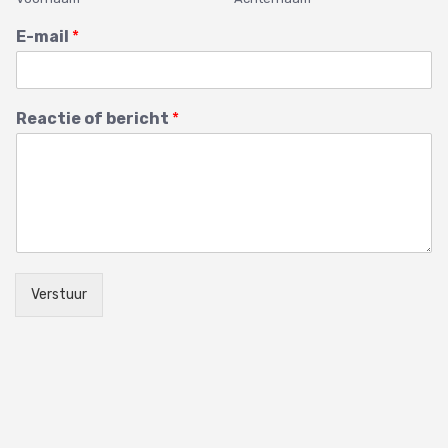
E-mail
*
Reactie of bericht
*
Verstuur