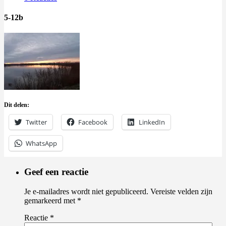
5-12b
Dit delen:
Twitter
Facebook
LinkedIn
WhatsApp
Geef een reactie
Je e-mailadres wordt niet gepubliceerd.
Vereiste velden zijn
gemarkeerd met
*
Reactie
*