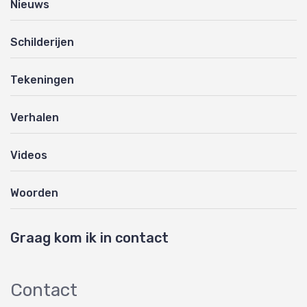
Nieuws
Schilderijen
Tekeningen
Verhalen
Videos
Woorden
Graag kom ik in contact
Contact