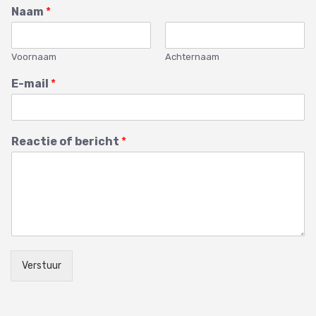
Naam
*
Voornaam
Achternaam
E-mail
*
Reactie of bericht
*
Verstuur