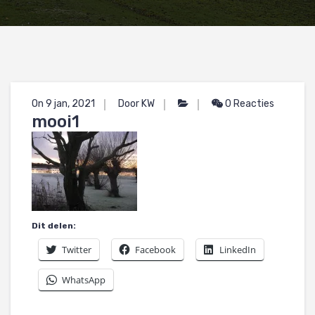
On 9 jan, 2021
Door KW
0 Reacties
mooi1
Dit delen:
Twitter
Facebook
LinkedIn
WhatsApp