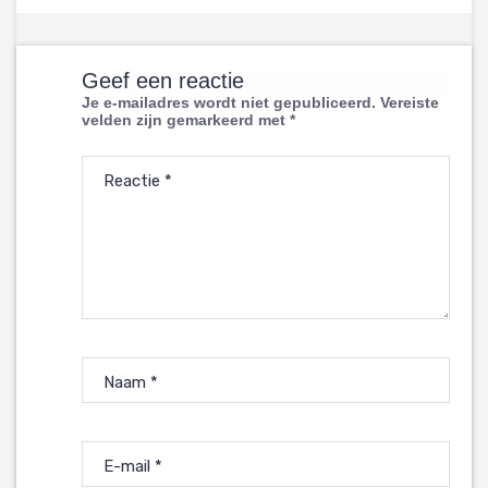
Geef een reactie
Je e-mailadres wordt niet gepubliceerd.
Vereiste
velden zijn gemarkeerd met
*
Reactie
*
Naam
*
E-mail
*