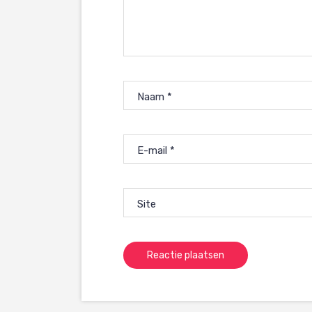
Naam
*
E-mail
*
Site