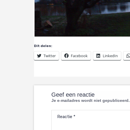
Dit delen:
Twitter
Facebook
LinkedIn
Geef een reactie
Je e-mailadres wordt niet gepubliceerd.
Reactie
*