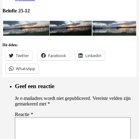
Belofte 25-12
Dit delen:
Twitter
Facebook
LinkedIn
WhatsApp
Geef een reactie
Je e-mailadres wordt niet gepubliceerd.
Vereiste velden zijn
gemarkeerd met
*
Reactie
*