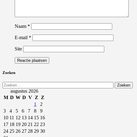
Naam
*
E-mail
*
Site
Zoeken
Zoeken
naar:
augustus 2026
M
D
W
D
V
Z
Z
1
2
3
4
5
6
7
8
9
10
11
12
13
14
15
16
17
18
19
20
21
22
23
24
25
26
27
28
29
30