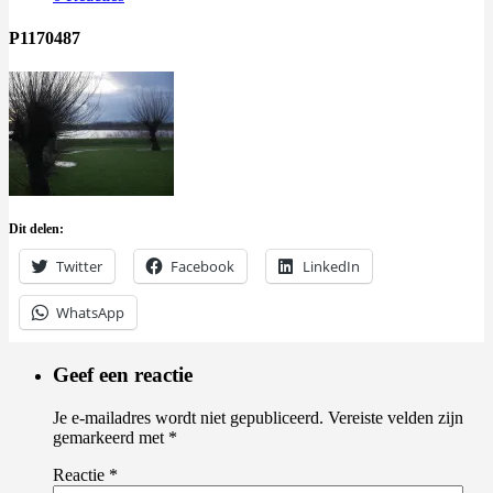
P1170487
Dit delen:
Twitter
Facebook
LinkedIn
WhatsApp
Geef een reactie
Je e-mailadres wordt niet gepubliceerd.
Vereiste velden zijn
gemarkeerd met
*
Reactie
*