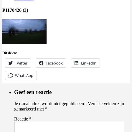
P1170426 (3)
Dit delen:
Twitter
Facebook
LinkedIn
WhatsApp
Geef een reactie
Je e-mailadres wordt niet gepubliceerd.
Vereiste velden zijn
gemarkeerd met
*
Reactie
*