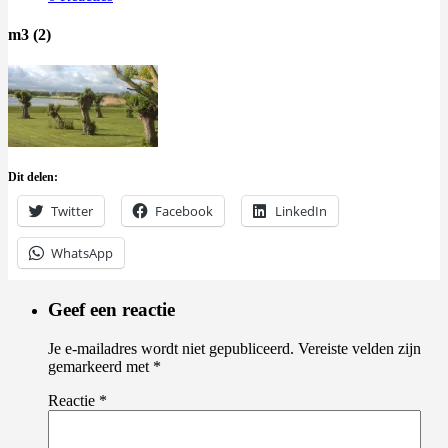
m3 (2)
Dit delen:
Twitter
Facebook
LinkedIn
WhatsApp
Geef een reactie
Je e-mailadres wordt niet gepubliceerd.
Vereiste velden zijn
gemarkeerd met
*
Reactie
*