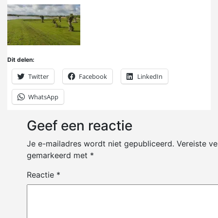
Dit delen:
Twitter
Facebook
LinkedIn
WhatsApp
Geef een reactie
Je e-mailadres wordt niet gepubliceerd.
Vereiste ve
gemarkeerd met
*
Reactie
*