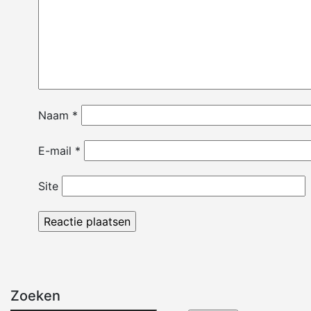
Naam
*
E-mail
*
Site
Zoeken