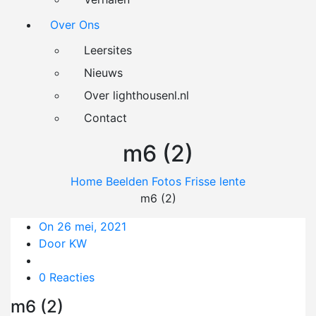
Over Ons
Leersites
Nieuws
Over lighthousenl.nl
Contact
m6 (2)
Home
Beelden
Fotos
Frisse lente
m6 (2)
On 26 mei, 2021
Door KW
0 Reacties
m6 (2)