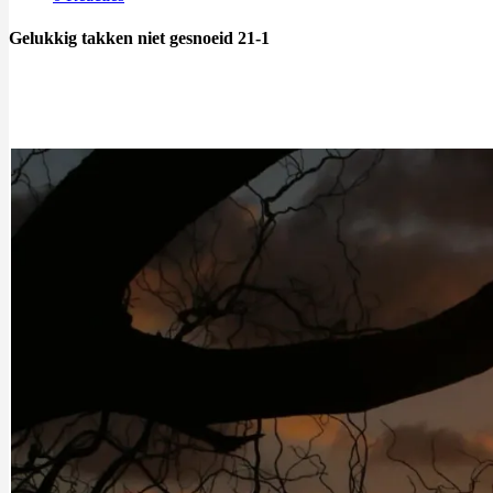
Gelukkig takken niet gesnoeid 21-1