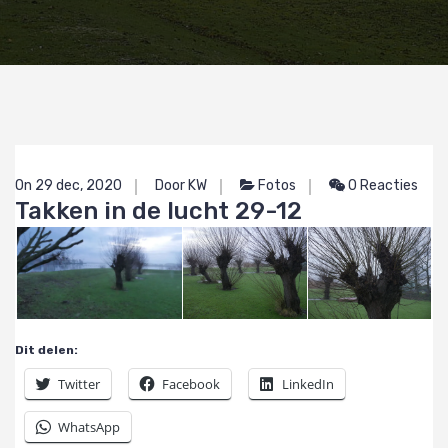
On 29 dec, 2020
Door KW
Fotos
0 Reacties
Takken in de lucht 29-12
Dit delen:
Twitter
Facebook
LinkedIn
WhatsApp