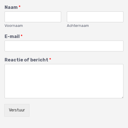
Naam
*
Voornaam
Achternaam
E-mail
*
Reactie of bericht
*
Verstuur