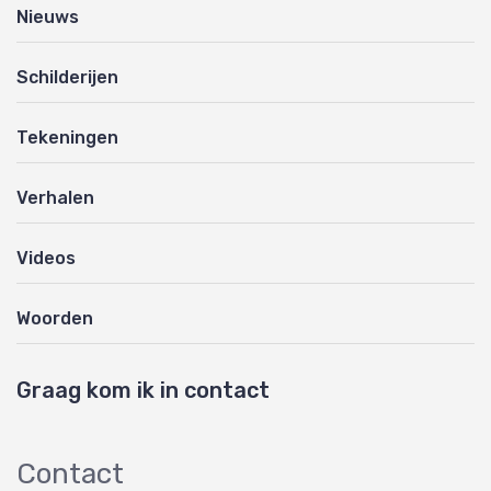
Nieuws
Schilderijen
Tekeningen
Verhalen
Videos
Woorden
Graag kom ik in contact
Contact