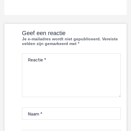
Geef een reactie
Je e-mailadres wordt niet gepubliceerd.
Vereiste
velden zijn gemarkeerd met
*
Reactie
*
Naam
*