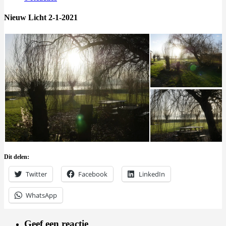
Nieuw Licht 2-1-2021
Dit delen:
Twitter
Facebook
LinkedIn
WhatsApp
Geef een reactie