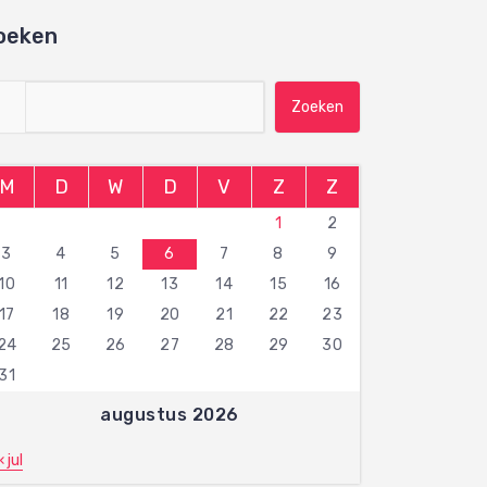
oeken
Zoeken naar:
M
D
W
D
V
Z
Z
1
2
3
4
5
6
7
8
9
10
11
12
13
14
15
16
17
18
19
20
21
22
23
24
25
26
27
28
29
30
31
augustus 2026
« jul