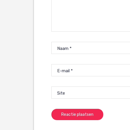
Naam
*
E-mail
*
Site