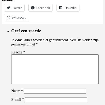
Twitter
Facebook
LinkedIn
WhatsApp
Geef een reactie
Je e-mailadres wordt niet gepubliceerd.
Vereiste velden zijn
gemarkeerd met
*
Reactie
*
Naam
*
E-mail
*