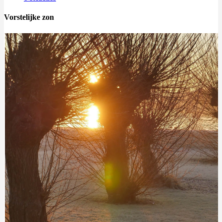
Vorstelijke zon