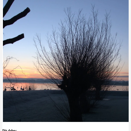
Dit delen: