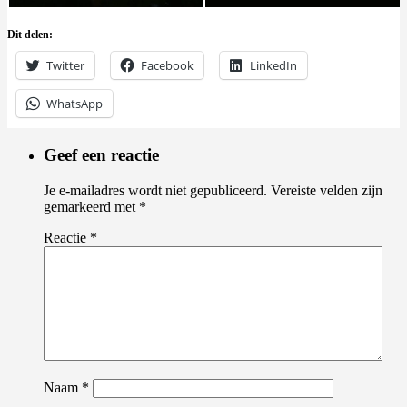
Dit delen:
Twitter
Facebook
LinkedIn
WhatsApp
Geef een reactie
Je e-mailadres wordt niet gepubliceerd.
Vereiste velden zijn
gemarkeerd met
*
Reactie
*
Naam
*