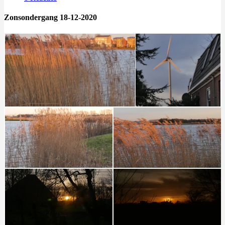
Zonsondergang 18-12-2020