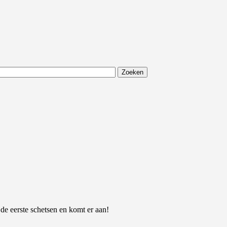
 de eerste schetsen en komt er aan!