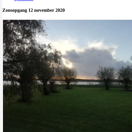
Zonsopgang 12 november 2020