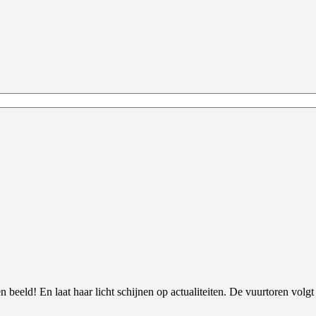
 beeld! En laat haar licht schijnen op actualiteiten. De vuurtoren volgt