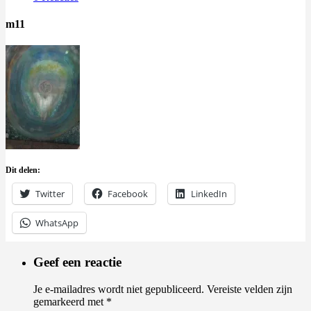
m11
Dit delen:
Twitter
Facebook
LinkedIn
WhatsApp
Geef een reactie
Je e-mailadres wordt niet gepubliceerd.
Vereiste velden zijn
gemarkeerd met
*