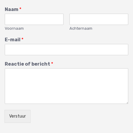
Naam
*
Voornaam
Achternaam
E-mail
*
Reactie of bericht
*
Verstuur