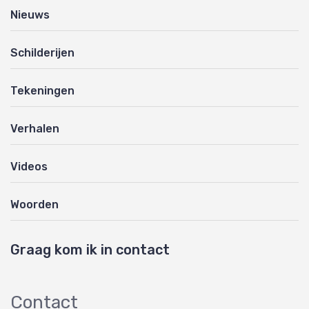
Nieuws
Schilderijen
Tekeningen
Verhalen
Videos
Woorden
Graag kom ik in contact
Contact