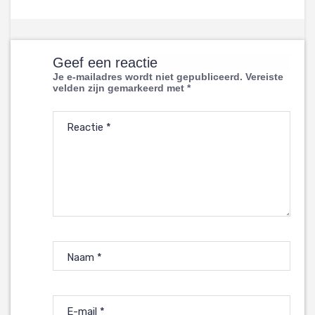
Geef een reactie
Je e-mailadres wordt niet gepubliceerd.
Vereiste
velden zijn gemarkeerd met
*
Reactie
*
Naam
*
E-mail
*