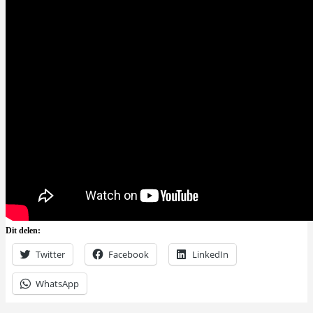
Dit delen:
Twitter
Facebook
LinkedIn
WhatsApp