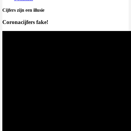
Cijfers zijn een illusie
Coronacijfers fake!