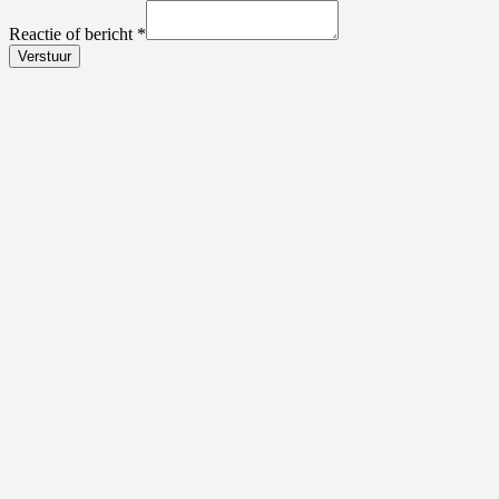
Reactie of bericht
*
Verstuur