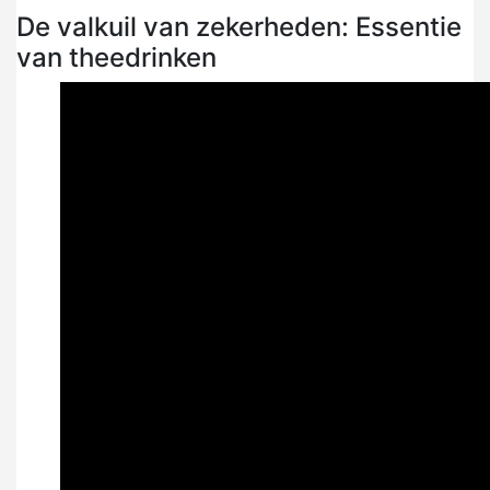
De valkuil van zekerheden: Essentie
van theedrinken