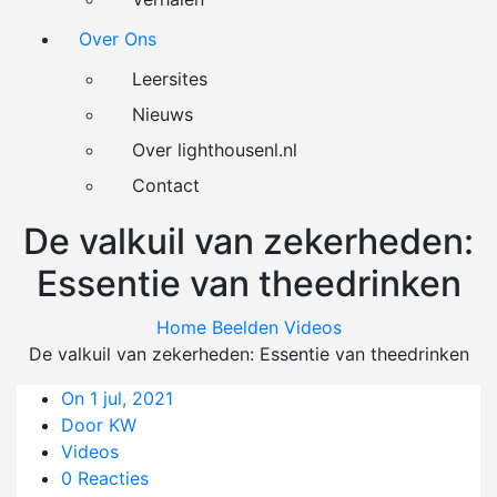
Over Ons
Leersites
Nieuws
Over lighthousenl.nl
Contact
De valkuil van zekerheden:
Essentie van theedrinken
Home
Beelden
Videos
De valkuil van zekerheden: Essentie van theedrinken
On 1 jul, 2021
Door KW
Videos
0 Reacties