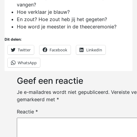
vangen?
Hoe verklaar je blauw?
En zout? Hoe zout heb jij het gegeten?
Hoe word je meester in de theeceremonie?
Dit delen:
Twitter
Facebook
LinkedIn
WhatsApp
Geef een reactie
Je e-mailadres wordt niet gepubliceerd.
Vereiste ve
gemarkeerd met
*
Reactie
*