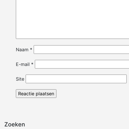
Naam
*
E-mail
*
Site
Zoeken