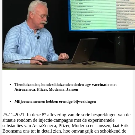
Tienduizenden, honderdduizenden doden agv vaccinatie met
Astrazeneca, Pfizer, Moderna, Jansen
Miljoenen mensen hebben ernstige bijwerkingen
e
25-11-2021. In deze 8
aflevering van de serie besprekingen van de
situatie rondom de injectie-campagne met de experimentele
substanties van AstraZeneca, Pfizer, Moderna en Janssen, laat Erik
Boomsma ons tot in detail zien, hoe omvangrijk en schokkend de