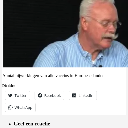
Aantal bijwerkingen van alle vaccins in Europese landen
Dit delen:
Twitter
Facebook
LinkedIn
WhatsApp
Geef een reactie