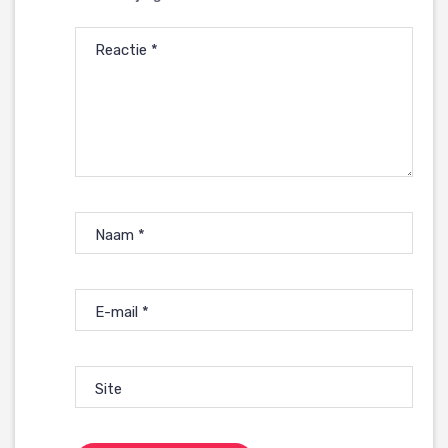
Reactie
*
Naam
*
E-mail
*
Site