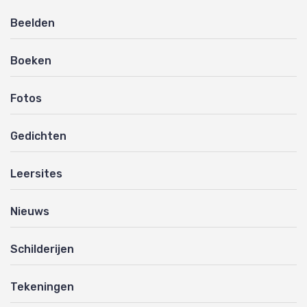
Beelden
Boeken
Fotos
Gedichten
Leersites
Nieuws
Schilderijen
Tekeningen