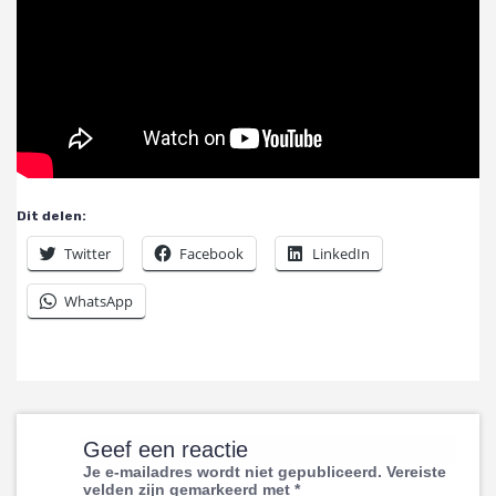
Dit delen:
Twitter
Facebook
LinkedIn
WhatsApp
Geef een reactie
Je e-mailadres wordt niet gepubliceerd.
Vereiste
velden zijn gemarkeerd met
*