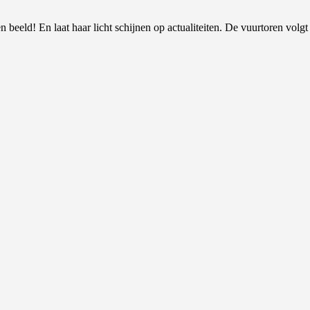
 beeld! En laat haar licht schijnen op actualiteiten. De vuurtoren volgt