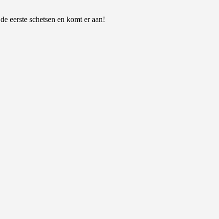
 de eerste schetsen en komt er aan!