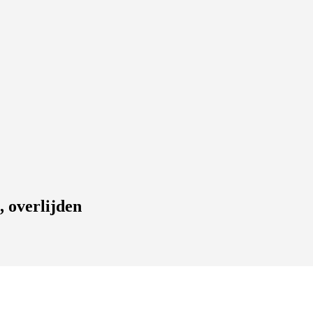
, overlijden