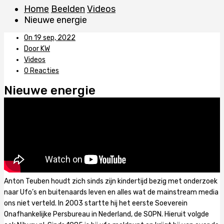
Home
Beelden
Videos
Nieuwe energie
On 19 sep, 2022
Door KW
Videos
0 Reacties
Nieuwe energie
Anton Teuben houdt zich sinds zijn kindertijd bezig met onderzoek
naar Ufo’s en buitenaards leven en alles wat de mainstream media
ons niet verteld. In 2003 startte hij het eerste Soeverein
Onafhankelijke Persbureau in Nederland, de SOPN. Hieruit volgde