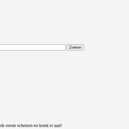
 de eerste schetsen en komt er aan!