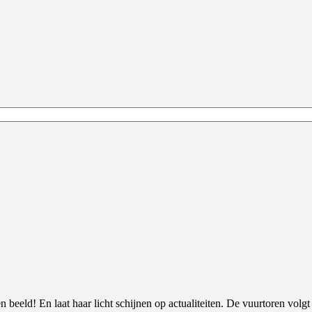
 beeld! En laat haar licht schijnen op actualiteiten. De vuurtoren volgt