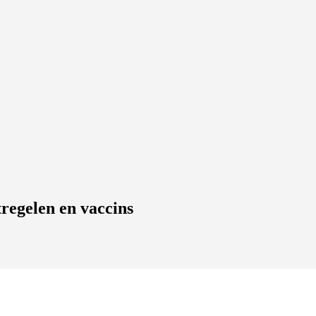
tregelen en vaccins