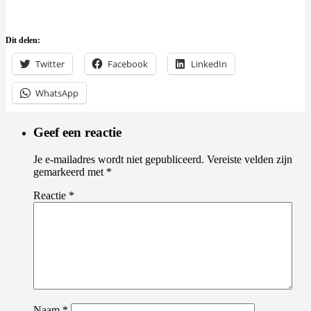
Dit delen:
Twitter
Facebook
LinkedIn
WhatsApp
Geef een reactie
Je e-mailadres wordt niet gepubliceerd.
Vereiste velden zijn
gemarkeerd met
*
Reactie
*
Naam
*