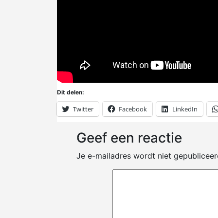
Dit delen:
Twitter
Facebook
LinkedIn
Geef een reactie
Je e-mailadres wordt niet gepubliceer