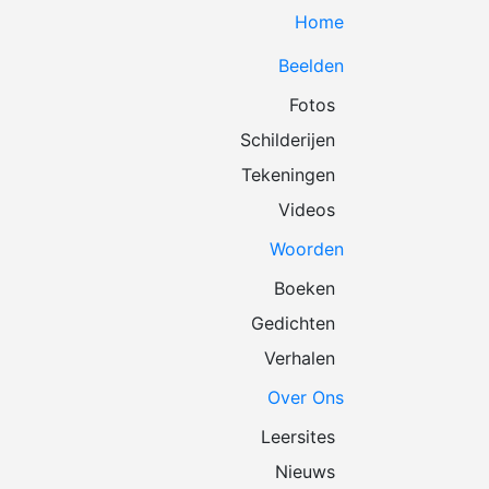
Home
Beelden
Fotos
Schilderijen
Tekeningen
Videos
Woorden
Boeken
Gedichten
Verhalen
Over Ons
Leersites
Nieuws