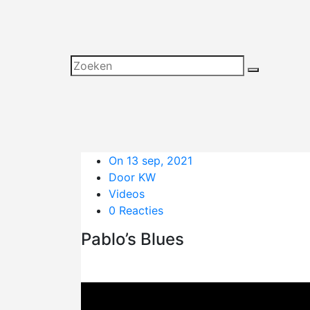
On 13 sep, 2021
Door KW
Videos
0 Reacties
Pablo’s Blues