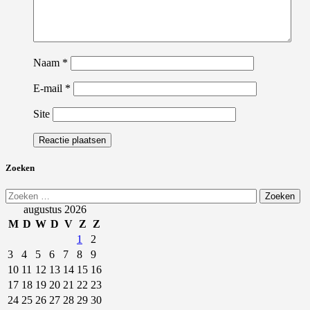
Naam
*
E-mail
*
Site
Zoeken
Zoeken
naar:
augustus 2026
M
D
W
D
V
Z
Z
1
2
3
4
5
6
7
8
9
10
11
12
13
14
15
16
17
18
19
20
21
22
23
24
25
26
27
28
29
30