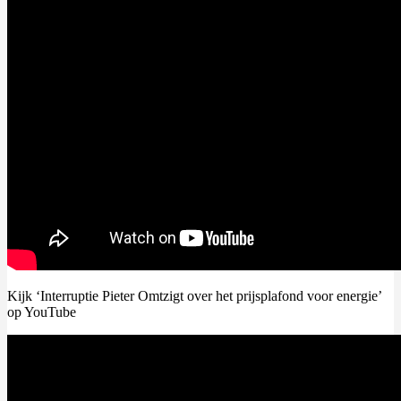
Kijk ‘Interruptie Pieter Omtzigt over het prijsplafond voor energie’
op YouTube