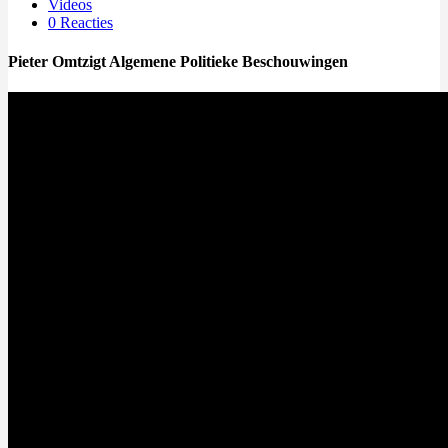
Videos
0 Reacties
Pieter Omtzigt Algemene Politieke Beschouwingen