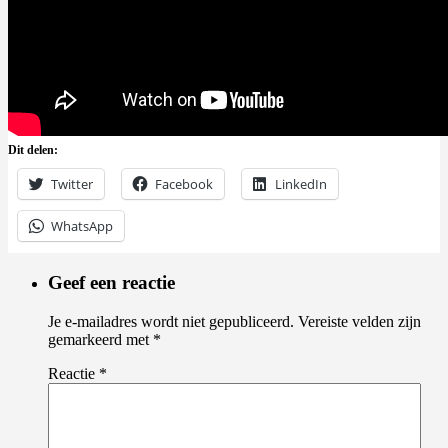
Dit delen:
Twitter
Facebook
LinkedIn
WhatsApp
Geef een reactie
Je e-mailadres wordt niet gepubliceerd.
Vereiste velden zijn
gemarkeerd met
*
Reactie
*