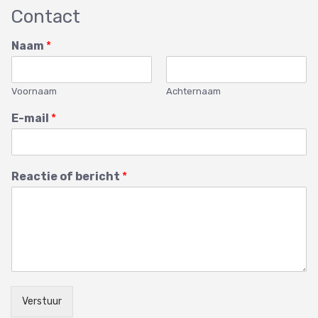
Contact
Naam
*
Voornaam
Achternaam
E-mail
*
Reactie of bericht
*
Verstuur