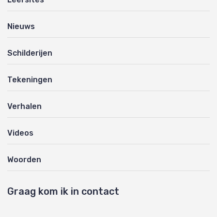
Nieuws
Schilderijen
Tekeningen
Verhalen
Videos
Woorden
Graag kom ik in contact