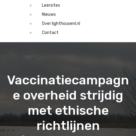
Leersites
Nieuws
Over lighthousenl.nl
Contact
Vaccinatiecampagn
e overheid strijdig
met ethische
richtlijnen