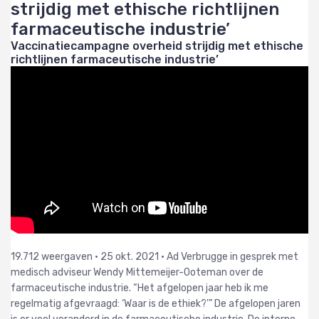
strijdig met ethische richtlijnen
farmaceutische industrie’
Vaccinatiecampagne overheid strijdig met ethische
richtlijnen farmaceutische industrie’
19.712 weergaven
•
25 okt. 2021
•
Ad Verbrugge in gesprek met
medisch adviseur Wendy Mittemeijer-Ooteman over de
farmaceutische industrie. “Het afgelopen jaar heb ik me
regelmatig afgevraagd: ‘Waar is de ethiek?’” De afgelopen jaren