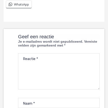
WhatsApp
Geef een reactie
Je e-mailadres wordt niet gepubliceerd.
Vereiste
velden zijn gemarkeerd met
*
Reactie
*
Naam
*