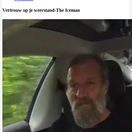
Vertrouw op je weerstand-The Iceman