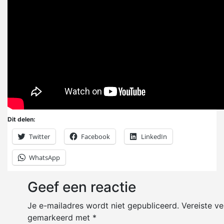
Dit delen:
Twitter
Facebook
LinkedIn
WhatsApp
Geef een reactie
Je e-mailadres wordt niet gepubliceerd.
Vereiste ve
gemarkeerd met
*