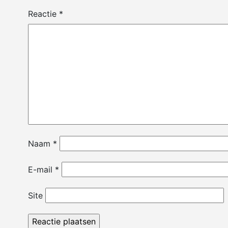
Reactie
*
Naam
*
E-mail
*
Site