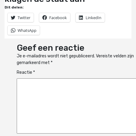
Dit delen:
Twitter
Facebook
LinkedIn
WhatsApp
Geef een reactie
Je e-mailadres wordt niet gepubliceerd.
Vereiste velden zijn
gemarkeerd met
*
Reactie
*