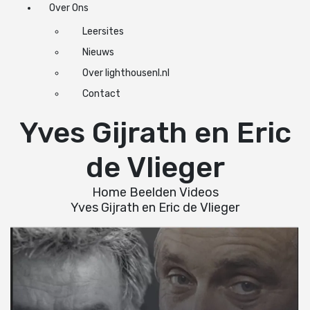
Over Ons
Leersites
Nieuws
Over lighthousenl.nl
Contact
Yves Gijrath en Eric
de Vlieger
Home
Beelden
Videos
Yves Gijrath en Eric de Vlieger