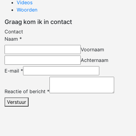
Videos
Woorden
Graag kom ik in contact
Contact
Naam
*
Voornaam
Achternaam
E-mail
*
Reactie of bericht
*
Verstuur