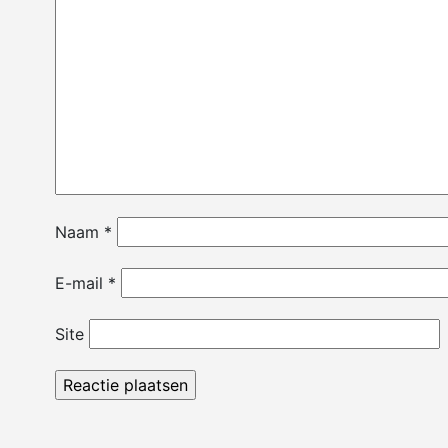
Naam
*
E-mail
*
Site