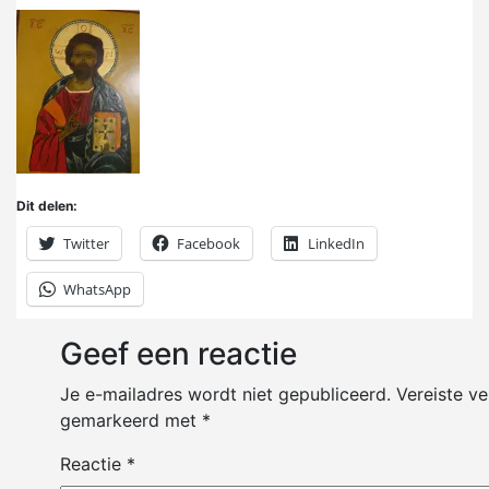
Dit delen:
Twitter
Facebook
LinkedIn
WhatsApp
Geef een reactie
Je e-mailadres wordt niet gepubliceerd.
Vereiste ve
gemarkeerd met
*
Reactie
*