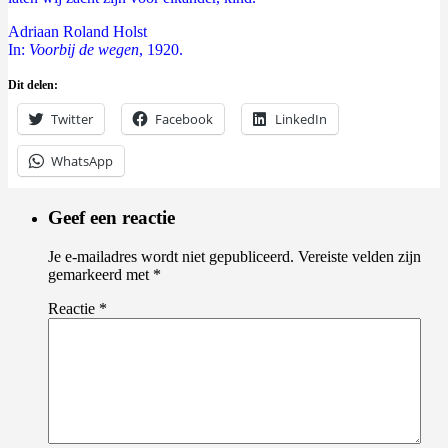
Adriaan Roland Holst
In:
Voorbij de wegen
, 1920.
Dit delen:
Twitter
Facebook
LinkedIn
WhatsApp
Geef een reactie
Je e-mailadres wordt niet gepubliceerd.
Vereiste velden zijn
gemarkeerd met
*
Reactie
*