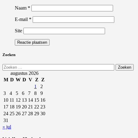
Naam
*
E-mail
*
Site
Zoeken
Zoeken
naar:
augustus 2026
M
D
W
D
V
Z
Z
1
2
3
4
5
6
7
8
9
10
11
12
13
14
15
16
17
18
19
20
21
22
23
24
25
26
27
28
29
30
31
« jul