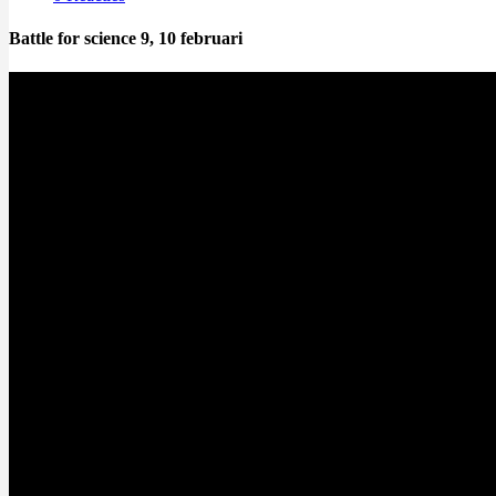
Battle for science 9, 10 februari