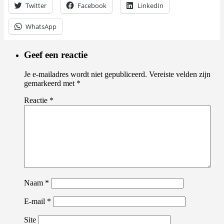
Twitter
Facebook
LinkedIn
WhatsApp
Geef een reactie
Je e-mailadres wordt niet gepubliceerd.
Vereiste velden zijn
gemarkeerd met
*
Reactie
*
Naam
*
E-mail
*
Site