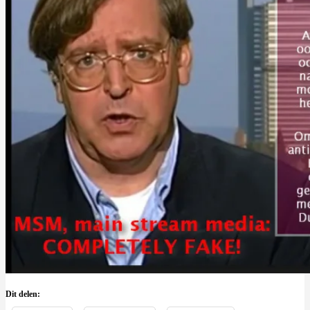
Dit delen: