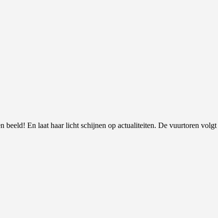
 beeld! En laat haar licht schijnen op actualiteiten. De vuurtoren volgt