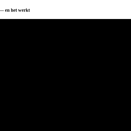
— en het werkt