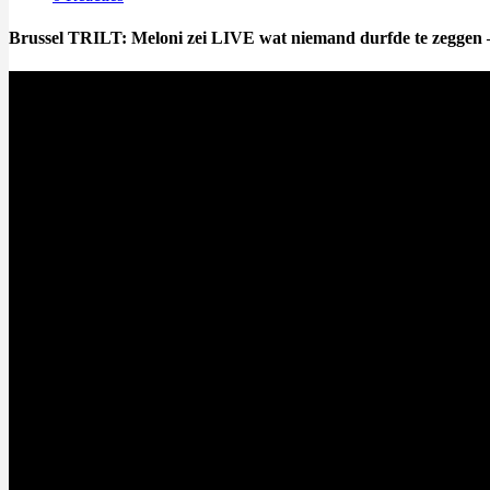
Brussel TRILT: Meloni zei LIVE wat niemand durfde te zeggen 