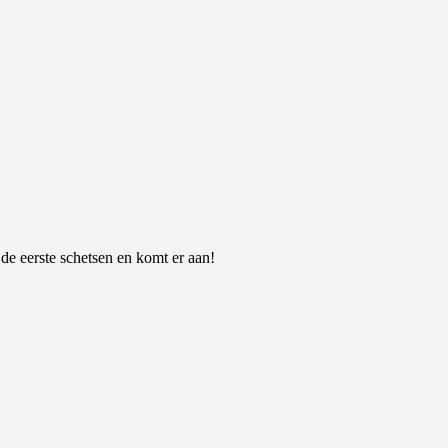
 de eerste schetsen en komt er aan!