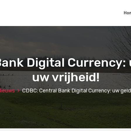
Ho
ank Digital Currency: 
uw vrijheid!
ieuws
CDBC: Central Bank Digital Currency: uw geld 