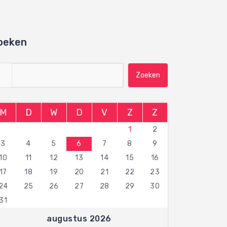
oeken
Zoeken naar:
M
D
W
D
V
Z
Z
1
2
3
4
5
6
7
8
9
10
11
12
13
14
15
16
17
18
19
20
21
22
23
24
25
26
27
28
29
30
31
augustus 2026