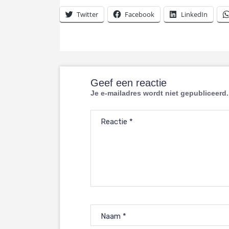
Twitter
Facebook
LinkedIn
Geef een reactie
Je e-mailadres wordt niet gepubliceerd.
Reactie
*
Naam
*