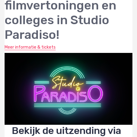
filmvertoningen en
colleges in Studio
Paradiso!
Meer informatie & tickets
Bekijk de uitzending via