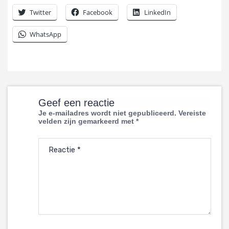
Twitter
Facebook
LinkedIn
WhatsApp
Geef een reactie
Je e-mailadres wordt niet gepubliceerd.
Vereiste
velden zijn gemarkeerd met
*
Reactie
*