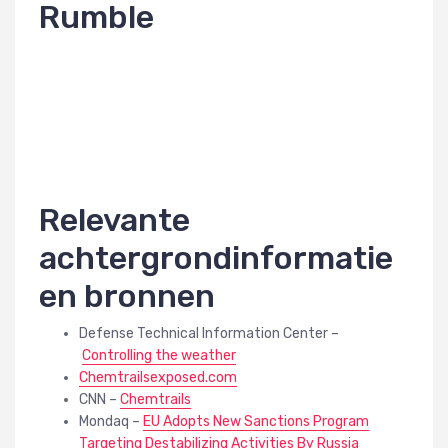
Rumble
Relevante
achtergrondinformatie
en bronnen
Defense Technical Information Center –
Controlling the weather
Chemtrailsexposed.com
CNN –
Chemtrails
Mondaq –
EU Adopts New Sanctions Program
Targeting Destabilizing Activities By Russia