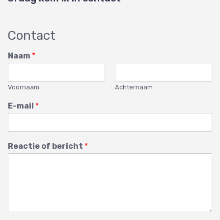
Contact
Naam
*
Voornaam
Achternaam
E-mail
*
Reactie of bericht
*