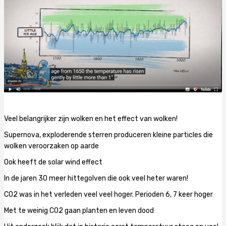
Veel belangrijker zijn wolken en het effect van wolken!
Supernova, exploderende sterren produceren kleine particles die
wolken veroorzaken op aarde
Ook heeft de solar wind effect
In de jaren 30 meer hittegolven die ook veel heter waren!
CO2 was in het verleden veel veel hoger. Perioden 6, 7 keer hoger
Met te weinig CO2 gaan planten en leven dood