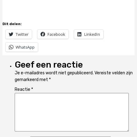
Dit delen:
Twitter
Facebook
LinkedIn
WhatsApp
Geef een reactie
Je e-mailadres wordt niet gepubliceerd.
Vereiste velden zijn
gemarkeerd met
*
Reactie
*