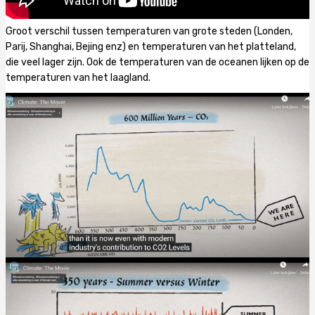
Groot verschil tussen temperaturen van grote steden (Londen,
Parij, Shanghai, Bejing enz) en temperaturen van het platteland,
die veel lager zijn. Ook de temperaturen van de oceanen lijken op de
temperaturen van het laagland.