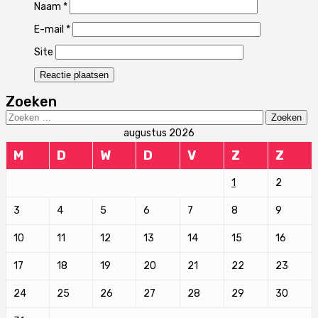
Naam
*
E-mail
*
Site
Zoeken
Zoeken
naar:
augustus 2026
M
D
W
D
V
Z
Z
1
2
3
4
5
6
7
8
9
10
11
12
13
14
15
16
17
18
19
20
21
22
23
24
25
26
27
28
29
30