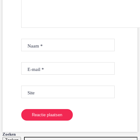
Naam
*
E-mail
*
Site
Zoeken