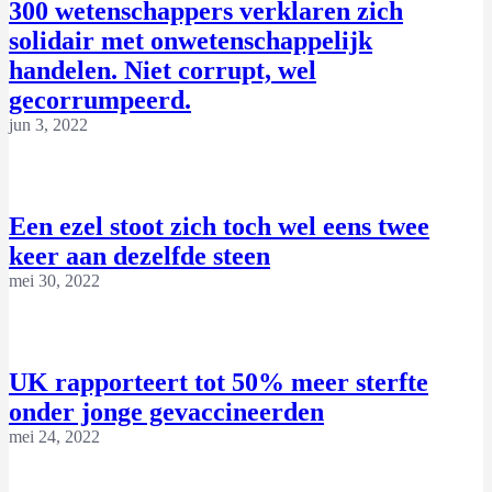
300 wetenschappers verklaren zich
solidair met onwetenschappelijk
handelen. Niet corrupt, wel
gecorrumpeerd.
jun 3, 2022
Een ezel stoot zich toch wel eens twee
keer aan dezelfde steen
mei 30, 2022
UK rapporteert tot 50% meer sterfte
onder jonge gevaccineerden
mei 24, 2022