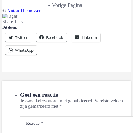
« Vorige Pagina
©
Anton Theunissen
Share This
Dit delen:
Twitter
Facebook
LinkedIn
WhatsApp
Geef een reactie
Je e-mailadres wordt niet gepubliceerd.
Vereiste velden
zijn gemarkeerd met
*
Reactie
*