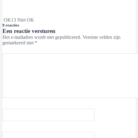
OK
13
Niet OK
0 reacties
Een reactie versturen
Het e-mailadres wordt niet gepubliceerd.
Vereiste velden zijn
gemarkeerd met
*