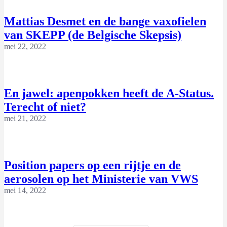
Mattias Desmet en de bange vaxofielen
van SKEPP (de Belgische Skepsis)
mei 22, 2022
En jawel: apenpokken heeft de A-Status.
Terecht of niet?
mei 21, 2022
Position papers op een rijtje en de
aerosolen op het Ministerie van VWS
mei 14, 2022