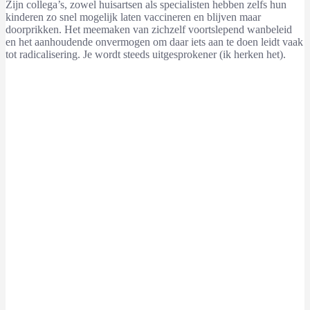
Zijn collega’s, zowel huisartsen als specialisten hebben zelfs hun
kinderen zo snel mogelijk laten vaccineren en blijven maar
doorprikken. Het meemaken van zichzelf voortslepend wanbeleid
en het aanhoudende onvermogen om daar iets aan te doen leidt vaak
tot radicalisering. Je wordt steeds uitgesprokener (ik herken het).