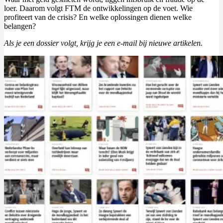
loer. Daarom volgt FTM de ontwikkelingen op de voet. Wie
profiteert van de crisis? En welke oplossingen dienen welke
belangen?
Als je een dossier volgt, krijg je een e-mail bij nieuwe artikelen.