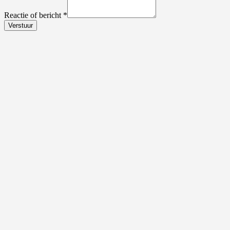
Reactie of bericht
*
Verstuur