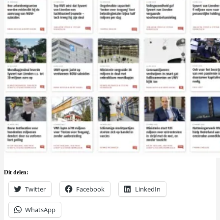
Dit delen:
Twitter
Facebook
LinkedIn
WhatsApp