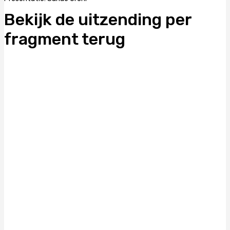
Bekijk de uitzending per
fragment terug