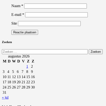
Naam
*
E-mail
*
Site
Zoeken
Zoeken
naar:
augustus 2026
M
D
W
D
V
Z
Z
1
2
3
4
5
6
7
8
9
10
11
12
13
14
15
16
17
18
19
20
21
22
23
24
25
26
27
28
29
30
31
« jul