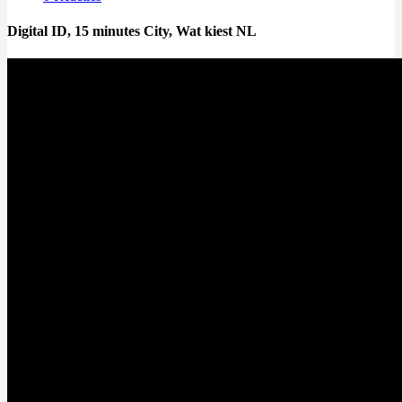
Digital ID, 15 minutes City, Wat kiest NL