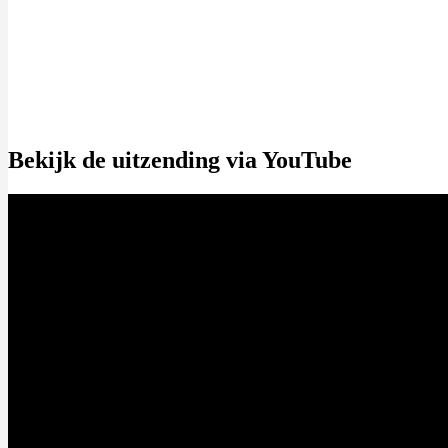
Bekijk de uitzending via YouTube