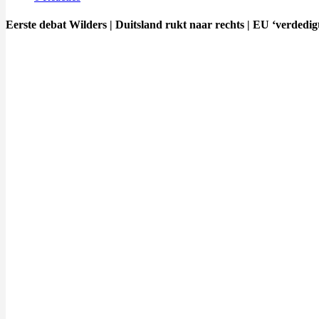
Eerste debat Wilders | Duitsland rukt naar rechts | EU ‘verdedig