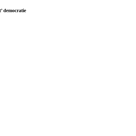
t’ democratie